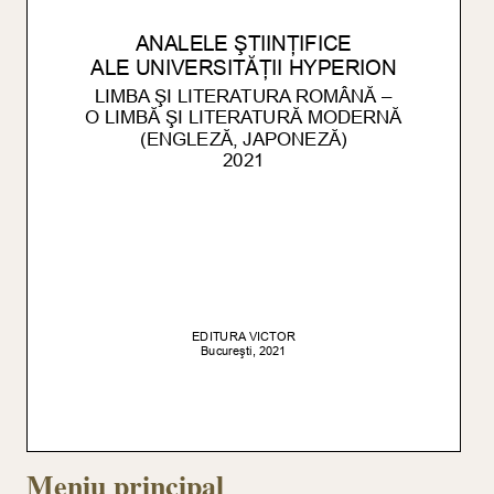
Meniu principal