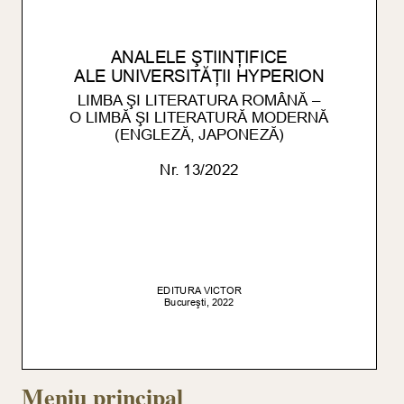
Meniu principal